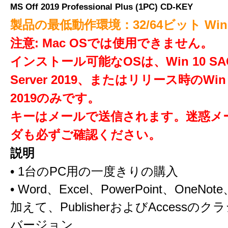
MS Off 2019 Professional Plus (1PC) CD-KEY
製品の最低動作環境：32/64ビット Win 
注意: Mac OSでは使用できません。
インストール可能なOSは、Win 10 SA
Server 2019、またはリリース時のWin 1
2019のみです。
キーはメールで送信されます。迷惑メ
ダも必ずご確認ください。
説明
• 1台のPC用の一度きりの購入
• Word、Excel、PowerPoint、OneNote
加えて、PublisherおよびAccessのク
バージョン