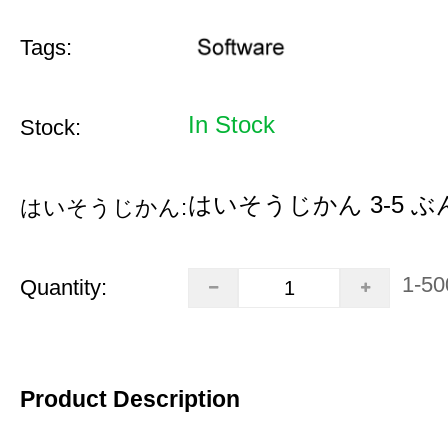
Tags:
In Stock
Stock:
はいそうじかん 3-5 ぶ
はいそうじかん:
1-50
Quantity:
Product Description