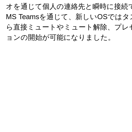
オを通じて個人の連絡先と瞬時に接続
MS Teamsを通じて、新しいOSでは
ら直接ミュートやミュート解除、プレ
ョンの開始が可能になりました。