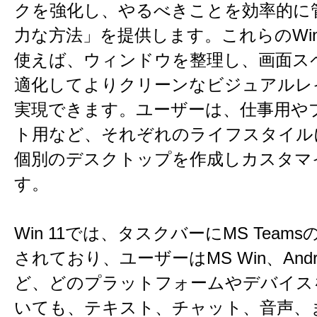
クを強化し、やるべきことを効率的に
力な方法」を提供します。これらのWin
使えば、ウィンドウを整理し、画面ス
適化してよりクリーンなビジュアルレ
実現できます。ユーザーは、仕事用や
ト用など、それぞれのライフスタイル
個別のデスクトップを作成しカスタマ
す。
Win 11では、タスクバーにMS Teams
されており、ユーザーはMS Win、Andro
ど、どのプラットフォームやデバイス
いても、テキスト、チャット、音声、