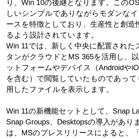
り、Win 10の後継となります。このO
しいシンプルでありながらモダンなイ
ースを特徴としており、生産性と創造
るよう設計されています。
Win 11では、新しく中央に配置され
タンがクラウドとMS 365を活用し、
ットフォームやデバイス（Androidやi
を含む）で閲覧していたものであって
用したファイルを表示します。
Win 11の新機能セットとして、Snap Lay
Snap Groups、Desktopsの導入が
は、MSのプレスリリースによると、