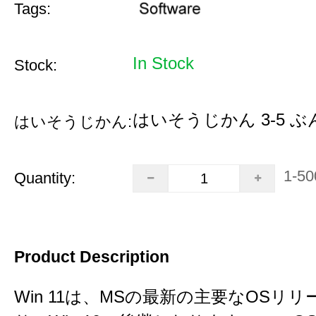
Tags:
In Stock
Stock:
はいそうじかん 3-5 ぶ
はいそうじかん:
1-50
Quantity:
Product Description
Win 11は、MSの最新の主要なOSリ