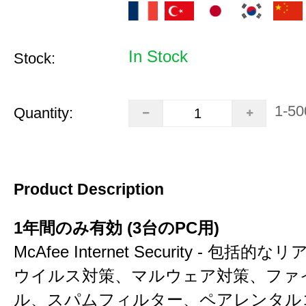
In Stock
Stock:
1-50
Quantity:
Product Description
1年間のみ有効 (3台のPC用)
McAfee Internet Security - 包括
ウイルス対策、マルウェア対策、ファ
ル、スパムフィルター、ペアレンタル