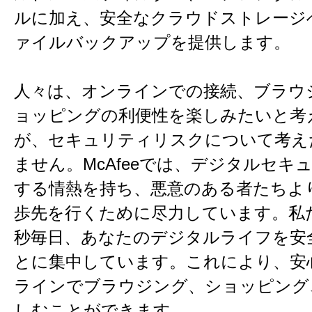
ルに加え、安全なクラウドストレージ
ァイルバックアップを提供します。
人々は、オンラインでの接続、ブラウ
ョッピングの利便性を楽しみたいと考
が、セキュリティリスクについて考え
ません。McAfeeでは、デジタルセキ
する情熱を持ち、悪意のある者たちよ
歩先を行くために尽力しています。私
秒毎日、あなたのデジタルライフを安
とに集中しています。これにより、安
ラインでブラウジング、ショッピング
しむことができます。