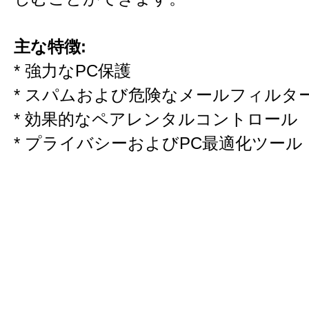
主な特徴:
* 強力なPC保護
* スパムおよび危険なメールフィルタ
* 効果的なペアレンタルコントロール
* プライバシーおよびPC最適化ツール